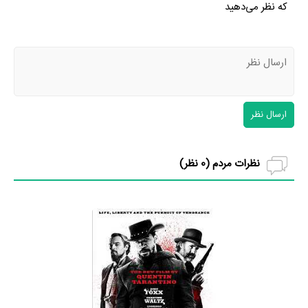
که نظر می‌دهید
ارسال نظر
نظرات مردم (
0
نظر)