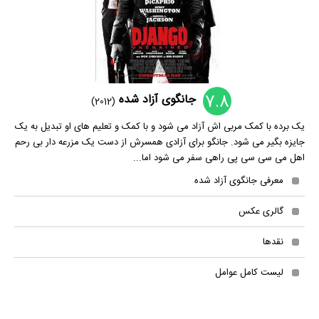
7.8
جانگوی آزاد شده
(2012)
یک برده با کمک مربی اش آزاد می شود و با کمک و تعلیم های او تبدیل به یک
جایزه بگیر می شود. جانگو برای آزادی همسرش از دست یک مزرعه دار بی رحم
اهل می سی سی پی راهی سفر می شود اما...
معرفی جانگوی آزاد شده
گالری عکس
نقدها
لیست کامل عوامل