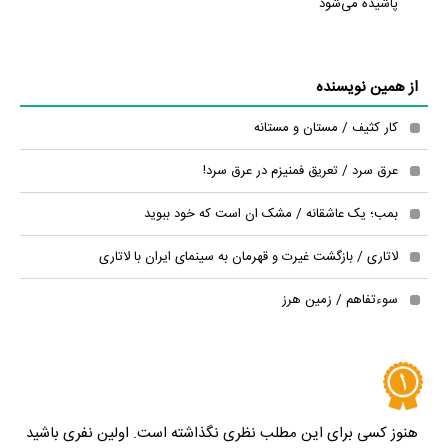
پاشیده می‌شود
از همین نویسنده
کار کثیف / مستان و مستانه
عرق سرد / تعریق فمنیزم در عرق سرد!
بمب؛ یک عاشقانه / مشک ان است که خود ببوید
لاتاری / بازگشت غیرت و قهرمان به سینمای ایران با لاتاری
سوءتفاهم / زمین هرز
هنوز کسی برای این مطلب نظری نگذاشته است. اولین نفری باشید