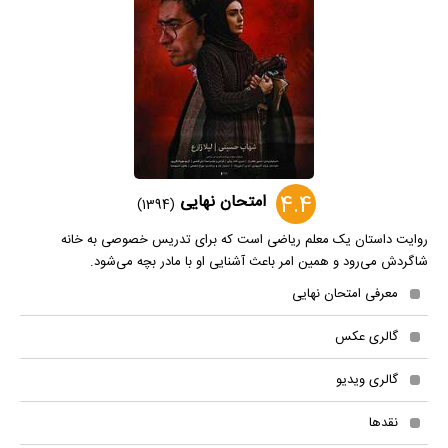
4.4
امتحان نهایی
(1394)
روایت داستان یک معلم ریاضی است که برای تدریس خصوصی به خانه
شاگردش می‌رود و همین امر باعث آشنایی او با مادر بچه می‌شود.
معرفی امتحان نهایی
گالری عکس
گالری ویدیو
نقدها