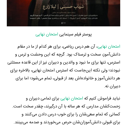
پوستر فیلم سینمایی
امتحان نهایی
امتحان نهایی
، آن هم درس ریاضی، برای هر کدام از ما در مقام
دانش‌آموز، سخت و ترسناک بود. گرچه که این وحشت و ترس و
استرس، تنها برای ما نبود و والدین و دبیران نیز از این قاعده مستثنی
نبودند؛ ولی نکته این‌جاست که استرس امتحان نهایی، بالاخره برای
هر دانش‌آموز و خانواده‌اش بعد از قبولی، تمام می‌شود؛ اما برای
دبیران نه.
نباید فراموش کنیم که
امتحان نهایی
برای تمامی دبیران و
زحمت‌کشان مدارس که هر ساله با آن درگیرند، چقدر سخت است.
کسانی که تمام سعی‌شان را برای خوب درس دادن می‌کنند و
برای قبولی دانش‌آموزان‌شان حرص می‌خوردند و صدمه می‌بینند.