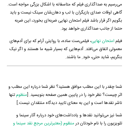
می‌رسیم به صداگذاری فیلم که متاسفانه با اشکال بزرگی مواجه است.
گاهی اوقات صدای بازیگران با لب و دهان‌شان سینک نیست و باید
بگویم اگر قرار باشد فیلم امتحان نهایی ضربه‌ای بخورد، این ضربه
حتما از جانب صداگذاری خواهد بود.
فیلم
امتحان نهایی
، فیلمی‌ست ساده، با روایتی آرام که برای آدم‌های
معمولی اتفاق می‌افتد. آدم‌هایی که بسیار شبیه ما هستند و اگر نیک
بنگریم، شاید حتی، خود ِ ما باشند.
شما چقدر با این مطلب موافق هستید؟ نظر شما درباره این مطلب و
اثر چیست؟ نظر خود را در پایین همین صفحه بنویسید. [
منظوم
تنها
ناشر نقدها است و این به معنای تایید دیدگاه منتقدان نیست.]
شما نیز می‌توانید نقدها و یادداشت‌های خود درباره آثار سینما و
تلویزیون را با نام خودتان در
منظوم (معتبرترین مرجع نقد سینما و