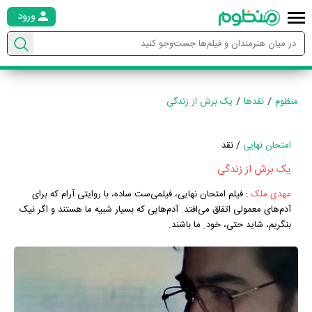
ورود
منظوم
نقدها
یک برش از زندگی
امتحان نهایی
/ نقد
یک برش از زندگی
مهدی ملک
:
فیلم امتحان نهایی، فیلمی‌ست ساده، با روایتی آرام که برای
آدم‌های معمولی اتفاق می‌افتد. آدم‌هایی که بسیار شبیه ما هستند و اگر نیک
بنگریم، شاید حتی، خود ِ ما باشند.