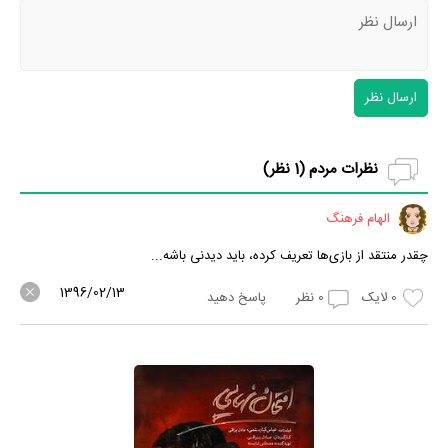
ارسال نظر
نظرات مردم (
1
نظر)
الهام فرهنگ
چقدر منتقد از بازی‌ها تعریف کرده، باید دیدنی باشه...
1396/02/13
0
لایک
0
نظر
پاسخ دهید