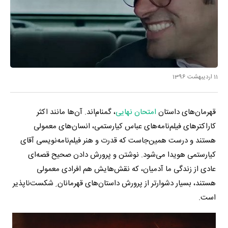
11 اردیبهشت 1396
قهرمان‌های داستان
امتحان نهایی
،‌ گمنام‌اند. آن‌ها مانند اکثر
کاراکترهای فیلم‌نامه‌های عباس کیارستمی، انسان‌های معمولی
هستند و درست همین‌جاست که قدرت و هنر فیلم‌نامه‌نویسی آقای
کیارستمی هویدا می‌شود. نوشتن و پرورش دادن صحیح قصه‌ای
عادی از زندگی ما آدمیان، که نقش‌هایش هم افرادی معمولی
هستند، بسیار دشوارتر از پرورش داستان‌های قهرمانان ِ شکست‌ناپذیر
است.