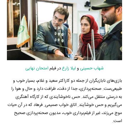
شهاب حسینی
و
لیلا زارع
در فیلم
امتحان نهایی
بازی‌های نابازیگران از جمله دو کاراکتر سعید و غلام، بسیار خوب و
طبیعی‌ست. صحنه‌پردازی، جدا از دقت، ظرافت دارد و حال و هوا را
به درستی منتقل می‌کند. حس ناخوشآیندی که از کارگاه آهنگری
می‌گیریم و حس خوشآیند ِ اتاق خواب صمیمی ِ‌ فرهاد که در آن حیات
موج می‌زند، غیر از فیلم‌برداری خوب، مدیون صحنه‌پردازی صحیح
است.