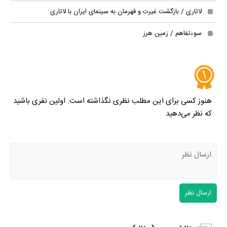
لاتاری / بازگشت غیرت و قهرمان به سینمای ایران با لاتاری
سوءتفاهم / زمین هرز
هنوز کسی برای این مطلب نظری نگذاشته است. اولین نفری باشید
که نظر می‌دهید
ارسال نظر