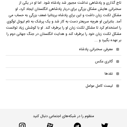
تاج گذاری و پادشاهی نداشت مجبور شد پادشاه شود. اما او در یکی از
سخنرانی هایش مشکل بزرگی برای دربار پادشاهی انگلستان ایجاد کرد، او
مشکل لکنت زبان داشت و این برای پادشاه بریتانیا ضعف بزرگی به حساب می
آمد. بنابراین او هرچه سریعتر دست به کار شد و یک پرشک به نام لیونل لوگوی
را استخدام کرد تا مشکل لکنت زبان او را برطرف کند. او با کوشش زیاد توانست
مشکل لکنت زبان خود را برطرف کند و هدایت انگلستان در جنگ جهانی دوم را
بر عهده بگیرد و ...
معرفی سخنرانی پادشاه
گالری عکس
نقدها
لیست کامل عوامل
منظوم را در شبکه‌های اجتماعی دنبال کنید