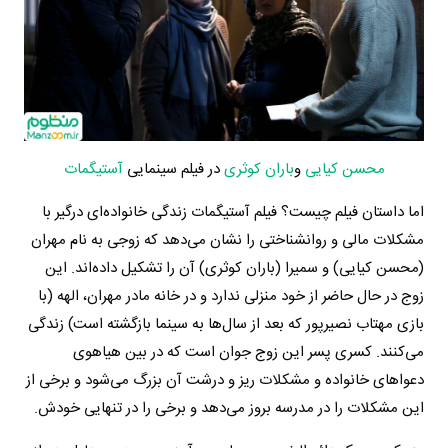
محسن کیایی
و
باران کوثری
در فیلم سینمایی
آستیگمات
اما داستان فیلم چیست؟ فیلم آستیگمات زندگی خانواده‌ای درگیر با
مشکلات مالی و روانشناختی را نشان می‌دهد که زوجی به نام مهران
(محسن کیایی) و سمیرا (باران کوثری) آن را تشکیل داده‌اند. این
زوج در حال حاضر از خود منزلی ندارد و در خانه مادر مهران، الهه (با
بازی مهتاب نصیرپور که بعد از سال‌ها به سینما بازگشته است) زندگی
می‌کنند. کسری پسر این زوج جوان است که در بین هیاهوی
دعواهای خانواده و مشکلات ریز و درشت آن بزرگ می‌شود و برخی از
این مشکلات را در مدرسه بروز می‌دهد و برخی را در تنهایی خودش.