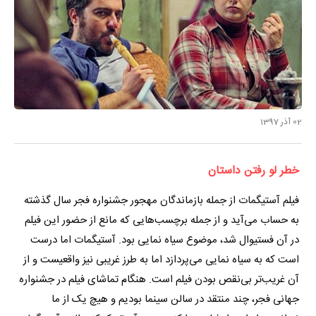
02 آذر 1397
خطر لو رفتن داستان
فیلم آستیگمات از جمله بازماندگان مهجور جشنواره فجر سال گذشته
به حساب می‌آید و از جمله برچسب‌هایی که مانع از حضور این فیلم
در آن فستیوال شد، موضوع سیاه نمایی بود. آستیگمات اما درست
است که به سیاه نمایی می‌پردازد اما به طرز غریبی نیز واقعیست و از
آن غریب‌تر بی‌نقص بودن فیلم است. هنگام تماشای فیلم در جشنواره
جهانی فجر، چند منتقد در سالن سینما بودیم و هیچ یک از ما