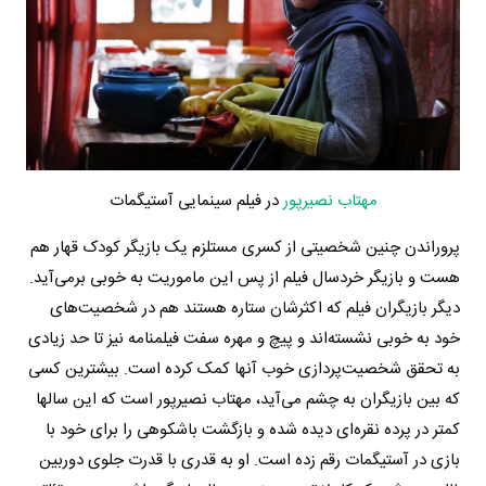
مهتاب نصیرپور
در فیلم سینمایی آستیگمات
پروراندن چنین شخصیتی از کسری مستلزم یک بازیگر کودک قهار هم
هست و بازیگر خردسال فیلم از پس این ماموریت به خوبی برمی‌آید.
دیگر بازیگران فیلم که اکثرشان ستاره هستند هم در شخصیت‌های
خود به خوبی نشسته‌اند و پیچ و مهره سفت فیلمنامه نیز تا حد زیادی
به تحقق شخصیت‌پردازی خوب آنها کمک کرده است. بیشترین کسی
که بین بازیگران به چشم می‌آید، مهتاب نصیرپور است که این سالها
کمتر در پرده نقره‌ای دیده شده و بازگشت باشکوهی را برای خود با
بازی در آستیگمات رقم زده است. او به قدری با قدرت جلوی دوربین