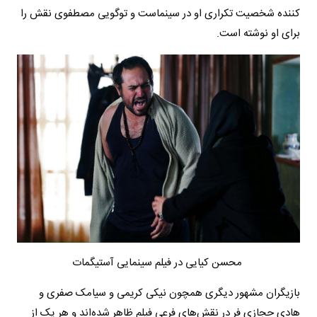
کننده شخصیت تکراری او در سینماست و توگویی مصطفوی نقش را
برای او نوشته است.
محسن کیایی در فیلم سینمایی آستیگمات
بازیگران مشهور دیگری همچون نیکی کریمی و سیامک صفری و
هادی حجازی فر در نقش‌های فرعی فیلم ظاهر شده‌اند و هر یک از