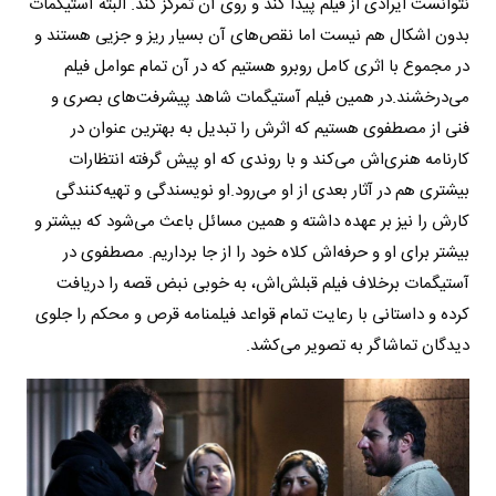
نتوانست ایرادی از فیلم پیدا کند و روی آن تمرکز کند. البته آستیگمات
بدون اشکال هم نیست اما نقص‌های آن بسیار ریز و جزیی هستند و
در مجموع با اثری کامل روبرو هستیم که در آن تمام عوامل فیلم
می‌درخشند.
در همین فیلم آستیگمات شاهد پیشرفت‌های بصری و
فنی از مصطفوی هستیم که اثرش را تبدیل به بهترین عنوان در
کارنامه هنری‌اش می‌کند و با روندی که او پیش گرفته انتظارات
بیشتری هم در آثار بعدی از او می‌رود.او نویسندگی و تهیه‌کنندگی
کارش را نیز بر عهده داشته و همین مسائل باعث می‌شود که بیشتر و
بیشتر برای او و حرفه‌اش کلاه خود را از جا برداریم. مصطفوی در
آستیگمات برخلاف فیلم قبلش‌اش، به خوبی نبض قصه را دریافت
کرده و داستانی با رعایت تمام قواعد فیلمنامه قرص و محکم را جلوی
دیدگان تماشاگر به تصویر می‌کشد.