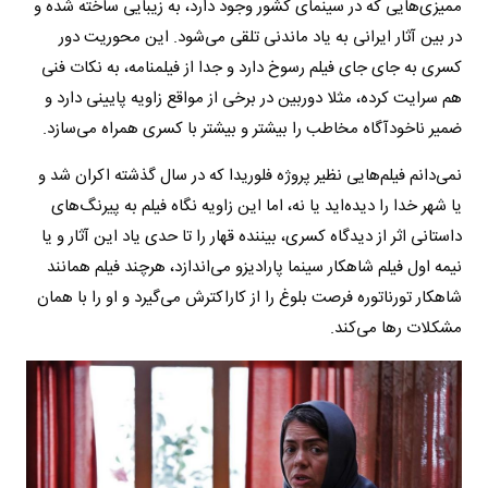
ممیزی‌هایی که در سینمای کشور وجود دارد، به زیبایی ساخته شده و
در بین آثار ایرانی به یاد ماندنی تلقی می‌شود. این محوریت دور
کسری به جای جای فیلم رسوخ دارد و جدا از فیلمنامه، به نکات فنی
هم سرایت کرده، مثلا دوربین در برخی از مواقع زاویه پایینی دارد و
ضمیر ناخودآگاه مخاطب را بیشتر و بیشتر با کسری همراه می‌سازد.
نمی‌دانم فیلم‌هایی نظیر پروژه فلوریدا که در سال گذشته اکران شد و
یا شهر خدا را دیده‌اید یا نه، اما این زاویه نگاه فیلم به پیرنگ‌های
داستانی اثر از دیدگاه کسری، بیننده قهار را تا حدی یاد این آثار و یا
نیمه اول فیلم شاهکار سینما پارادیزو می‌اندازد، هرچند فیلم همانند
شاهکار تورناتوره فرصت بلوغ را از کاراکترش می‌گیرد و او را با همان
مشکلات رها می‌کند.