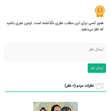
هنوز کسی برای این مطلب نظری نگذاشته است. اولین نفری باشید
که نظر می‌دهید
ارسال نظر
نظرات مردم (
0
نظر)