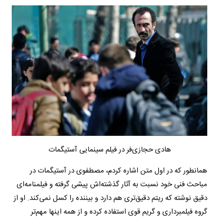
هادی حجازی‌فر در فیلم سینمایی آستیگمات
همانطور که در اول متن اشاره کردم، مصطفوی در آستیگمات در
مباحث فنی خود نسبت به آثار گذشته‌اش پیشی گرفته و فیلمنامه‌ای
دقیق نوشته که ریتم دقیق‌تری هم دارد و بیننده را کسل نمی‌کند. او از
گروه فیلمبرداری و گریم قوی استفاده کرده و از همه اینها مهم‌تر