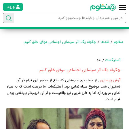
ورود
منظوم
نقدها
چگونه یک اثر سینمایی اجتماعی موفق خلق کنیم
آستیگمات
/ نقد
چگونه یک اثر سینمایی اجتماعی موفق خلق کنیم
آرش پارساپور
:
از جمله برچسب‌هایی که مانع از حضور این فیلم در آن
فستیوال شد، موضوع سیاه نمایی بود. آستیگمات اما درست است که به سیاه
نمایی می‌پردازد اما به طرز غریبی نیز واقعیست و از آن غریب‌تر بی‌نقص بودن
فیلم است.