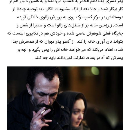
پدر کسری یک دائم الخمر به حساب می‌آمده و به همین دلیل هم از
کار بیکار شده و حالا بعد از ترک مشروبات الکلی، به توصیه چندتا از
دوستانش در مرکز کمپ ترک روی به پرورش زالوی خانگی آورده
است. زیرزمین خانه پر از سطل‌های زالو است و سمیرا از شغل و
جایگاه فعلی شوهرش عاصی شده و خودش هم در تکاپوی اینست که
بتواند نان آوری خانه را کند. از آنسو پدر مهران که از همسرش جدا
شده، اعلام می‌کند که می‌خواهد خانه‌اش را پس بگیرد و الهه و
پسرش که آه در بساط ندارند، نمی‌دانند باید چه کنند…