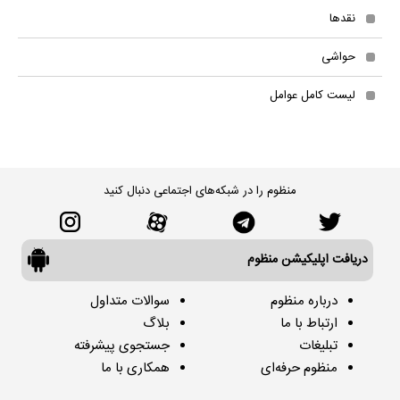
نقدها
حواشی
لیست کامل عوامل
منظوم را در شبکه‌های اجتماعی دنبال کنید
دریافت اپلیکیشن منظوم
درباره منظوم
سوالات متداول
ارتباط با ما
بلاگ
تبلیغات
جستجوی پیشرفته
منظوم حرفه‌ای
همکاری با ما