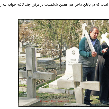
لب است که در پایان ماجرا هم همین شخصیت در عرض چند ثانیه جواب بله را