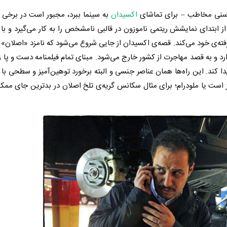
ی سنی مخاطب – برای تماشای
اکسیدان
به سینما ببرد، مجبور است در برخی 
ز ابتدای نمایشش ریتمی ناموزون در قالبی نامشخص را به کار می‌گیرد و با ا
‌ی خود می‌کند. قصه‌ی اکسیدان از جایی شروع می‌شود که نامزد «اصلان
می‌دارد و به قصد مهاجرت از کشور خارج می‌شود. مبنای تمام فیلمنامه دست و پا
یدا کند. این راه‌ها همان عناصر جنسی و البته برخورد توهین‌آمیز و سطحی با 
 است یا ملودرام؛ برای مثال سکانس گریه‌ی تلخ اصلان در بدترین جای ممکن