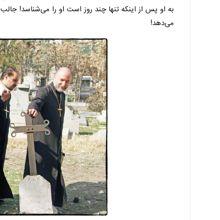
به او پس از اینکه تنها چند روز است او را می‌شناسد! جا
می‌دهد!