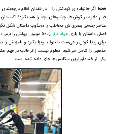
قطعا اگر خانواده‌ای کودکش را – در فقدان نظام درجه‌بند
فیلم علاوه بر گوش‌ها، چشم‌های بچه را هم بگیرد! اکسیدان ا
عناصر جنسی بصری‌اش مخاطب را مجذوب داستان شکل نگرفته
اصلی داستان با بازی
جواد عزتی
)، ۵۰ میلیون پولش را بر
برای پیدا کردن راهی‌ست تا بتواند ویزا بگیرد و نامزدش را پ
مذهبی را شامل می‌شود. معلوم نیست ژانر قالب در فیلم طنز
یکی از خنده‌آورترین سکانس‌ها جای داده شده است.