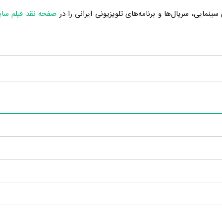
ینمایی، سریال‌ها و برنامه‌های تلویزیونی ایرانی را در
صفحه نقد فیلم سا