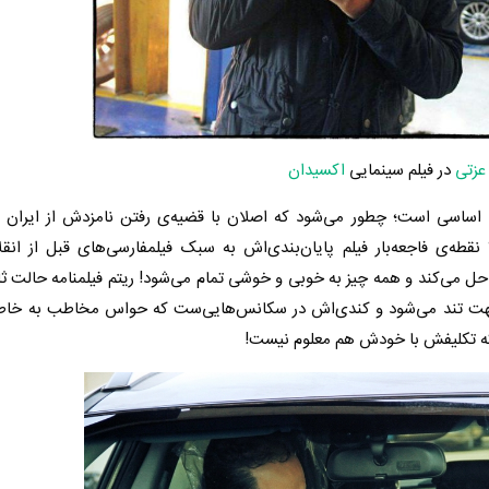
عزتی
در فیلم سینمایی
اکسیدان
ساسی‌ است؛ چطور می‌شود که اصلان با قضیه‌ی رفتن نامزدش از ایران و
 نقطه‌ی فاجعه‌بار فیلم پایان‌بندی‌اش به سبک فیلمفارسی‌های قبل از ان
ان‌های فیلمنامه را حل می‌کند و همه چیز به خوبی و خوشی تمام می‌شود! ریتم فیلمنامه حالت ث
‌جهت تند می‌شود و کندی‌اش در سکانس‌هایی‌ست که حواس مخاطب به خاط
که تکلیفش با خودش هم معلوم نیست!