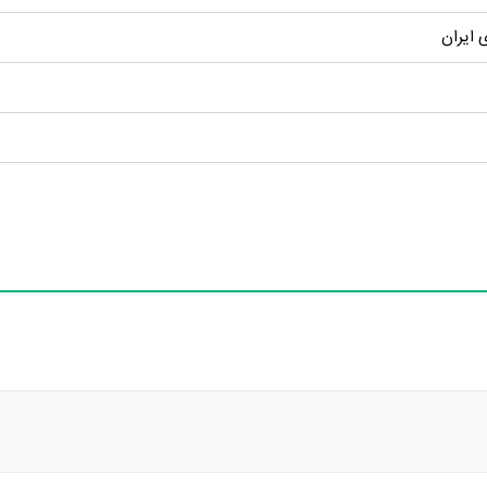
 ایران