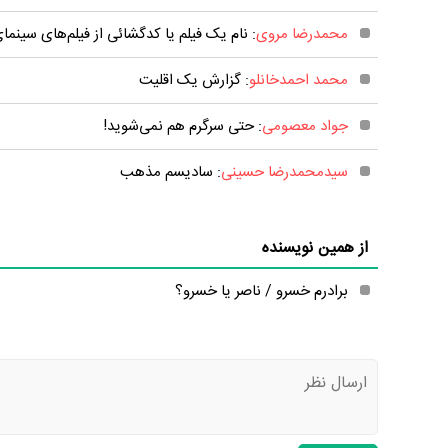
محمدرضا مروی
: نام یک فیلم یا کدگشائی از فیلم‌های سینمای
محمد احمدخانلو
: گزارش یک اقلیت
جواد معصومی
: حتی سرگرم هم نمی‌شوید!
سیدمحمدرضا حسینی
: سادیسم مذهب
از همین نویسنده
برادرم خسرو / ناصر یا خسرو؟