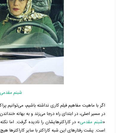
شبنم مقدمی
اگر با ماهیت مفاهیم فیلم کاری نداشته باشیم، می‌توانیم پرا
در مسیر اصلی، در ابتدای راه درجا می‌زند و به بهانه خنداند
«
شبنم مقدمی
» در کاراکترهایشان را نادیده گرفت. اما نک
است. پشت رفتارهای این شبه کاراکتر با سایر کاراکترها 