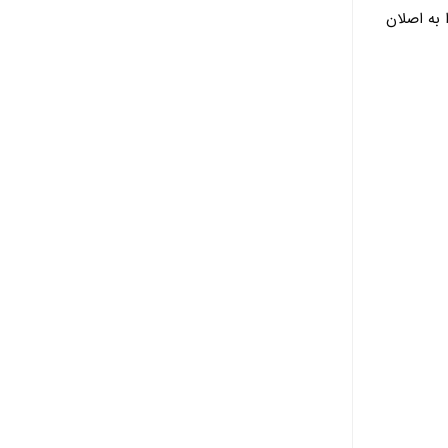
 به اصلان