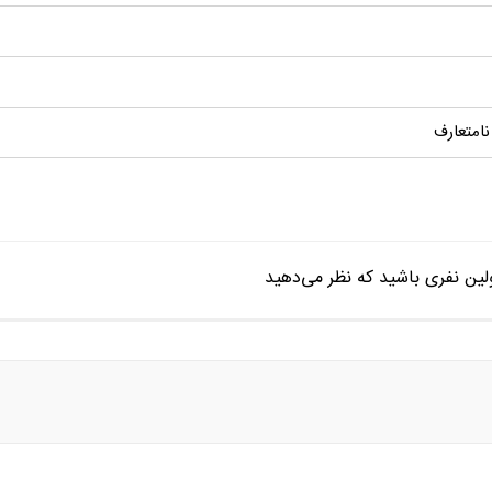
نامتعارف
ین نفری باشید که نظر می‌دهید