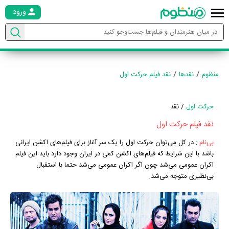
ورود
منظوم
نقدها
نقد فیلم حرکت اول
حرکت اول
/ نقد
نقد فیلم حرکت اول
بی‌نام
:
در کل می‌توان حرکت اول را یک سر آغاز برای فیلم‌های اکشن ایرانی
باشد با این شرایط که فیلم‌های اکشن کمی در ایران وجود دارد باید این فیلم
اکران عمومی می‌شد چون اگر اکران عمومی می‌شد حتما با استقبال
بی‌نظیری متوجه می‌شد.