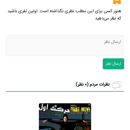
هنوز کسی برای این مطلب نظری نگذاشته است. اولین نفری باشید
که نظر می‌دهید
ارسال نظر
نظرات مردم (
0
نظر)