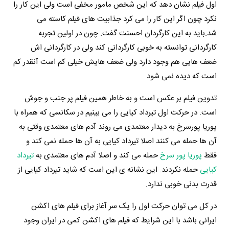
اول فیلم نشان دهد که این شخص مامور مخفی است ولی این کار را
نکرد چون اگر این کار را می کرد جذابیت های فیلم کاسته می
شد.باید به این کارگردان احسنت گفت. چون در اولین تجربه
کارگردانی توانسته به خوبی کارگردانی کند ولی در کارگردانی اش
ضعف هایی هم وجود دارد ولی ضعف هایش خیلی کم است آنقدر کم
است که دیده نمی شود
تدوین فیلم بر عکس است و به خاطر همین فیلم پر جنب و جوش
است. در حرکت اول تیرداد کیایی را می بینیم در سکانسی که همراه با
پوریا پورسرخ به دیدار معتمدی می روند آدم های معتمدی وقتی به
آن ها حمله می کنند اصلا تیرداد کیایی به آن ها حمله نمی کند و
فقط
پوریا پور سرخ
حمله می کند و اصلا آدم های معتمدی به
تیرداد
کیایی
حمله نکردند. این نشانه ی این است که شاید تیرداد کیایی از
قدرت بدنی خوبی ندارد.
در کل می توان حرکت اول را یک سر آغاز برای فیلم های اکشن
ایرانی باشد با این شرایط که فیلم های اکشن کمی در ایران وجود