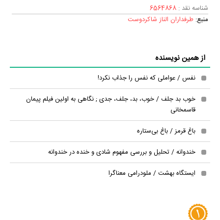
شناسه نقد :
6564868
منبع:
طرفداران الناز شاکردوست
از همین نویسنده
نفس / عواملی که نفس را جذاب نکرد!
خوب بد جلف / خوب، بد، جلف، جدی ; نگاهی به اولین فیلم پیمان
قاسمخانی
باغ قرمز / باغ بی‌ستاره
خندوانه / تحلیل و بررسی مفهوم شادی و خنده در خندوانه
ایستگاه بهشت / ملودرامی معناگرا