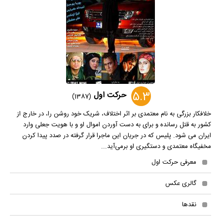
5.3
حرکت اول
(1387)
خلافکار بزرگی به نام معتمدی بر اثر اختلاف، شریک خود روشن را، در خارج از
کشور به قتل رسانده و برای به دست آوردن اموال او و با هویت جعلی وارد
ایران می شود. پلیس که در جریان این ماجرا قرار گرفته در صدد پیدا کردن
مخفیگاه معتمدی و دستگیری او برمی‌آید...
معرفی حرکت اول
گالری عکس
نقدها