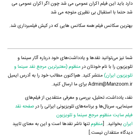
دارد باید این فیلم اکران عمومی می شد چون اگر اکران عمومی می
شد حتما با استقبال بی نظیری متوجه می شد
بهترین سکانس فیلم:همه سکانس هایی که در کیش فیلمبرداری شد.
شما نیز می‌توانید نقدها و یادداشت‌های خود درباره آثار سینما و
تلویزیون را با نام خودتان در
منظوم (معتبرترین مرجع نقد سینما و
تلویزیون ایران)
منتشر کنید. هم‌اکنون مطالب خود را به آدرس ایمیل
Admin@Manzoom.ir برای ما ارسال کنید.
نقد، یادداشت، تحلیل، بررسی و معرفی منتقدین از فیلم‌های
سینمایی، سریال‌ها و برنامه‌های تلویزیونی ایرانی را در
صفحه نقد
فیلم سایت منظوم مرجع سینما و تلویزیون
ایران
بخوانید. [
منظوم
تنها ناشر نقدها است و این به معنای تایید
دیدگاه منتقدان نیست.]