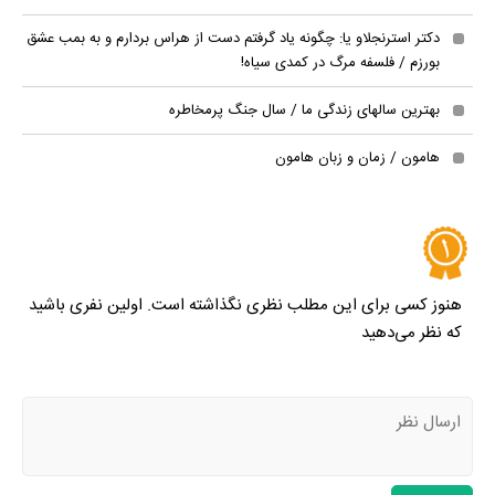
دکتر استرنجلاو یا: چگونه یاد گرفتم دست از هراس بردارم و به بمب عشق
بورزم / فلسفه مرگ در کمدی سياه!
بهترین سالهای زندگی ما / سال جنگ پرمخاطره
هامون / زمان و زبان هامون
هنوز کسی برای این مطلب نظری نگذاشته است. اولین نفری باشید
که نظر می‌دهید