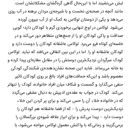
لبش می‌نشیند اما با این‌حال گاهی گره‌گشای مشکلاتشان است.
مانند آنچه در صحنه‌ی نخست و با شیرجه‌ی مردان برهنه در آب روی
می‌دهد و یکی از دوستان لوکاس به کمک او از آب بیرون آورده
می‌شود. لوکاس در اوج تنهایی برخوردی گرم با کودکان دارد؛ گویی
صداقت و پاکی کودکان او را از جمع‌های متظاهر دور می‌کند و در
خلسه‌ای کوتاه فرو می‌برد. لوکاس عاشقانه کودکان را دوست دارد و
کودکان عاشقانه او را. اما در این بین اتفاقی می‌افتد که نباید. لوکاس
کودک سرگردانِ نزدیک‌ترین دوستش را در مقابل مغازه‌ای پیدا کرده و
به خانه می‌رساند. شاید این صحنه نشان‌دهنده‌ی شکنندگی کودکی
معصوم باشد و این‌که حماقت‌های افراد بالغ بر روی کودکان تاثیر
منفی می‌گذارد و گسست و شکاف میان افراد خانواده، کودک را تنهاتر
می‌کند. کودک در جواب به عقده‌ی ادیپش به دنبال عشقی می‌گردد
که در خانواده خلاء آن را حس می‌کند و برای پر کردن این خلاء
نزدیک‌ترین دوست پدرش را – که از قضا عاشقانه هم کودکان را
دوست دارد – پیدا می‌کند و برای ابراز علاقه شیوه‌ی بزرگسالان را
برمی‌گزیند و زمانی‌که با واکنش معمول لوکاس مواجه می‌شود، با