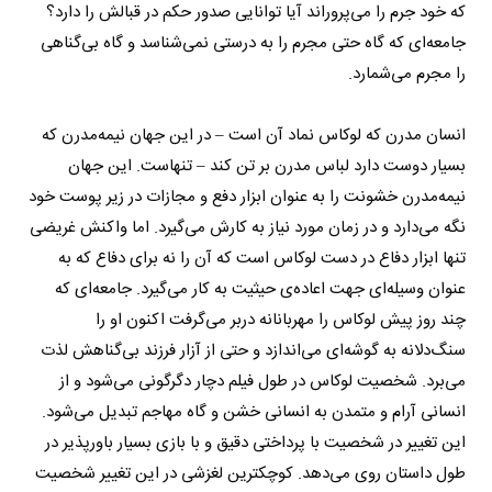
که خود جرم را می‌پروراند آیا توانایی صدور حکم در قبالش را دارد؟
جامعه‌ای که گاه حتی مجرم را به درستی نمی‌شناسد و گاه بی‌گناهی
را مجرم می‌شمارد.
انسان مدرن که لوکاس نماد آن است – در این جهان نیمه‌مدرن که
بسیار دوست دارد لباس مدرن بر تن کند – تنهاست. این جهان
نیمه‌مدرن خشونت را به عنوان ابزار دفع و مجازات در زیر پوست خود
نگه می‌دارد و در زمان مورد نیاز به کارش می‌گیرد. اما واکنش غریضی
تنها ابزار دفاع در دست لوکاس است که آن را نه برای دفاع که به
عنوان وسیله‌ای جهت اعاده‌ی حیثیت به کار می‌گیرد. جامعه‌ای که
چند روز پیش لوکاس را مهربانانه در‌بر می‌گرفت اکنون او را
سنگ‌دلانه به گوشه‌ای می‌اندازد و حتی از آزار فرزند بی‌گناهش لذت
می‌برد. شخصیت لوکاس در طول فیلم دچار دگرگونی می‌شود و از
انسانی آرام و متمدن به انسانی خشن و گاه مهاجم تبدیل می‌شود.
این تغییر در شخصیت با پرداختی دقیق و با بازی بسیار باور‌پذیر در
طول داستان روی می‌دهد. کوچکترین لغزشی در این تغییر شخصیت