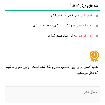
نقدهای دیگر "شکار"
دامون قنبرزاده
: نگاهی به فیلم شکار
سعید احمدی پویا
: شكار يك شهروند به دست شهر
آریان گل‌صورت
: این میل مبهم شرارت
هنوز کسی برای این مطلب نظری نگذاشته است. اولین نفری باشید
که نظر می‌دهید