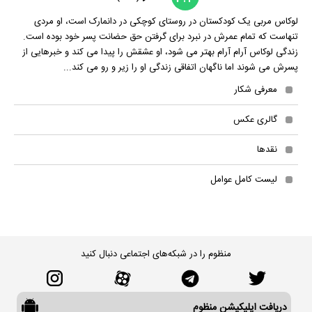
لوکاس مربی یک کودکستان در روستای کوچکی در دانمارک است، او مردی
تنهاست که تمام عمرش در نبرد برای گرفتن حق حضانت پسر خود بوده است.
زندگی لوکاس آرام آرام بهتر می شود، او عشقش را پیدا می کند و خبرهایی از
پسرش می شوند اما ناگهان اتفاقی زندگی او را زیر و رو می کند...
معرفی شکار
گالری عکس
نقدها
لیست کامل عوامل
منظوم را در شبکه‌های اجتماعی دنبال کنید
دریافت اپلیکیشن منظوم