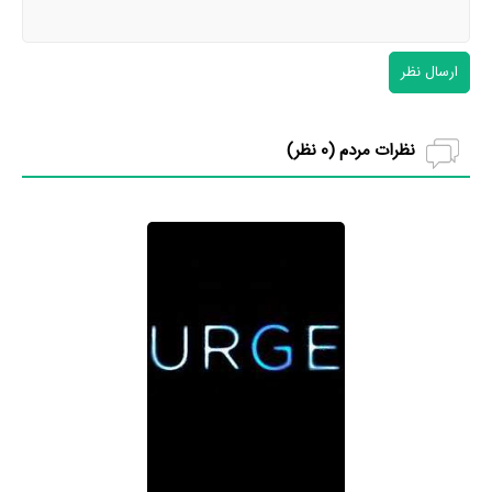
ارسال نظر
نظرات مردم (
0
نظر)