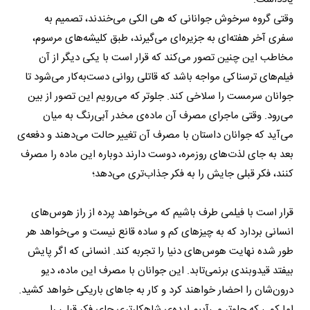
وقتی گروه سرخوش جوانانی که هی الکی می‌خندند، تصمیم به
سفری آخر هفته‌ای به جزیره‌ای می‌گیرند، طبق کلیشه‌های مرسوم،
مخاطب این چنین تصور می‌کند که قرار است با یکی دیگر از آن
فیلم‌های ترسناکی مواجه باشد که قاتلی روانی دست‌به‌کار می‌شود تا
جوانان سرمست را سلاخی کند. جلوتر که می‌رویم این تصور از بین
می‌رود. وقتی ماجرای مصرف آن ماده‌ی مخدر آبی‌رنگ به میان
می‌آید که جوانان داستان با مصرف آن تغییر حالت می‌دهند و دفعه‌ی
بعد به جای لذت‌های روزمره، دوست دارند دوباره این ماده را مصرف
کنند، فکر قبلی جایش را به فکر جذاب‌تری می‌دهد؛
قرار است با فیلمی طرف باشیم که می‌خواهد پرده از راز هوس‌های
انسانی بردارد که به چیزهای کم و ساده قانع نیست و می‌خواهد هر
طور شده نهایت هوس‌های دنیا را تجربه کند. انسانی که اگر پایش
بیفتد قیدوبندی برنمی‌تابد. این جوانان با مصرف این ماده، دیو
درون‌شان را احضار خواهند کرد و کار به جاهای باریکی خواهد کشید.
اما کمی که جلوتر می‌آییم ایده‌ی شاهکارتری جای فکر قبلی را