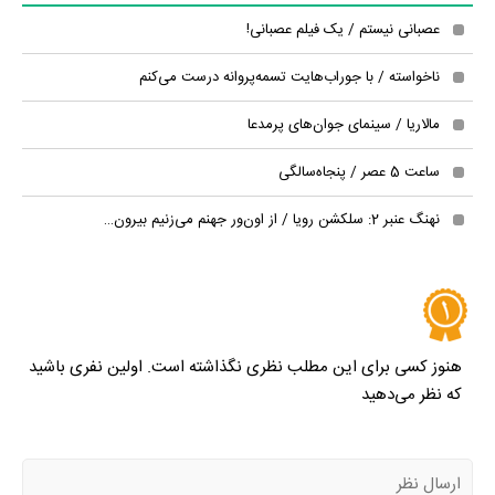
عصبانی نیستم / یک فیلم عصبانی!
ناخواسته / با جوراب‌هایت تسمه‌پروانه درست می‌کنم
مالاریا / سینمای جوان‌های پرمدعا
ساعت 5 عصر / پنجاه‌سالگی
نهنگ عنبر 2: سلکشن رویا / از اون‌ور جهنم می‌زنیم بیرون…
هنوز کسی برای این مطلب نظری نگذاشته است. اولین نفری باشید
که نظر می‌دهید