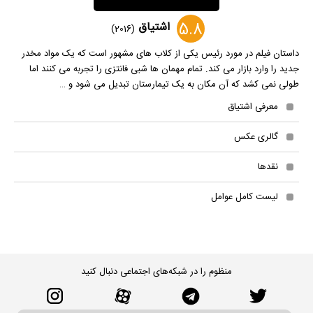
5.8
اشتیاق
(2016)
داستان فیلم در مورد رئیس یکی از کلاب های مشهور است که یک مواد مخدر
جدید را وارد بازار می کند. تمام مهمان ها شبی فانتزی را تجربه می کنند اما
طولی نمی کشد که آن مکان به یک تیمارستان تبدیل می شود و …
معرفی اشتیاق
گالری عکس
نقدها
لیست کامل عوامل
منظوم را در شبکه‌های اجتماعی دنبال کنید