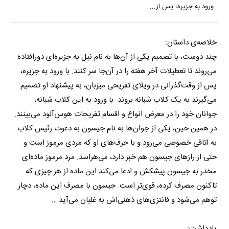
ورود به جزیره، پس از...
خلاصه‌ی داستان:
چند دوست، با تصمیم یکی از آن‌ها به نام نیل به جزیره‌ای دورافتاده
می‌روند تا تعطیلات آخر هفته را در آن‌جا سر کنند. با ورود به جزیره،
پس از وقت‌گذرانی در ویلای تفریحی میزبان، به پیشنهاد او تصمیم
می‌گیرند به یک کلاب شبانه بروند. با ورود به این کلاب شبانه،
جوانان خود را در معرض انواع و اقسام تفریحات هوس‌آلود می‌بینند.
در همین حین، یکی از جوان‌ها به نام جیسون به دعوت رئیس کلاب
به اتاقی خصوصی می‌رود و با حرف‌های او که مردی مرموز است و
حتی از رازهای جیسون هم خبر دارد، می‌هراسد. مرد مرموز ماده‌ای
مخدر به جیسون پیشکش و ادعا می‌کند این ماده از هر چیزی که
تاکنون مصرف کرده، قوی‌تر است. جیسون با مصرف این ماده، دچار
توهم می‌شود و فانتزی‌های ذهنی‌اش به غلیان می‌آید …
یادداشت: