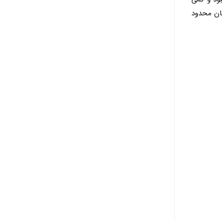
مان محدود