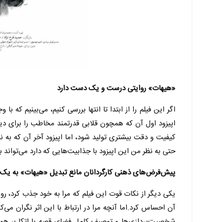
«هیهات» روایتی درست و یک دست دارد
اگر این فیلم را از ابتدا تا انتها بررسی کنیم، می‌بینیم که
اپیزود اول آن که همچون قلابی قدرتمند مخاطب را برای دیدن
کیفیت و دقت بیشتری تولید شود، اما اپیزود آخر آن که به 
حتی به نظر من این اپیزود با جذابیت‌هایی که دارد می‌تواند
پیش‌فرض‌های ذهنی کارگردانان مانع تبدیل «هیهات» به یک
یکی دیگر از نکات قوت این فیلم که مرا به خود جذب کرد، 
آن احساس کرد.اما آنچه مرا در ارتباط با این اثر نگران م
شخصیت‌پردازی‌ها و توصیف کامل فضای قصه با اتکا بر هم