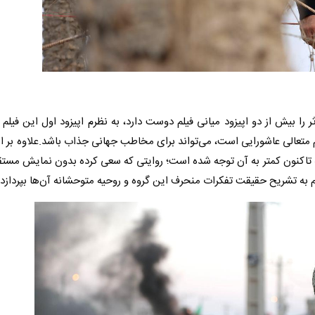
ثر را بیش از دو اپیزود میانی فیلم دوست دارد، به نظرم اپیزود اول این فیلم 
متعالی عاشورایی است، می‌تواند برای مخاطب جهانی جذاب باشد.علاوه بر ای
 که تاکنون کمتر به آن توجه شده است؛ روایتی که سعی کرده بدون نمایش مس
 به تشریح حقیقت تفکرات منحرف این گروه و روحیه متوحشانه آن‌ها بپردازد.