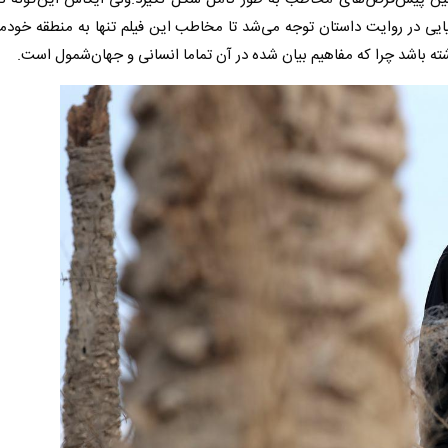
یایی در روایت داستان توجه می‌شد تا مخاطب این فیلم تنها به منطقه خود
اشته باشد چرا که مفاهیم بیان شده در آن تماما انسانی و جهان‌شمول است.