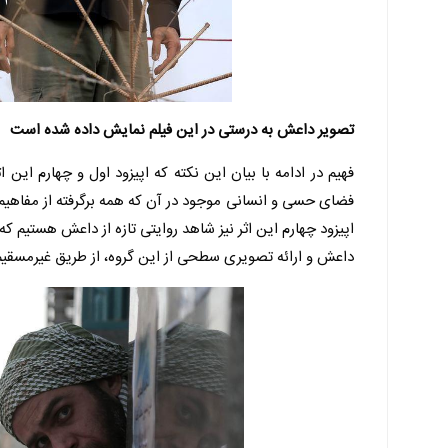
تصویر داعش به درستی در این فیلم نمایش داده شده است
فهیم در ادامه با بیان این نکته که اپیزود اول و چهارم این ا
فضای حسی و انسانی موجود در آن که همه برگرفته از مفاهیم 
اپیزود چهارم این اثر نیز شاهد روایتی تازه از داعش هستیم
داعش و ارائه تصویری سطحی از این گروه، از طریق غیرمسقیم