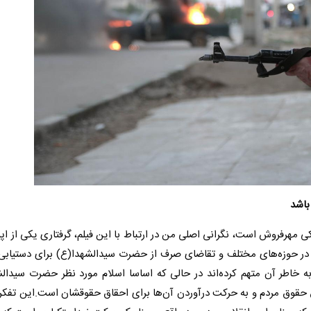
باشد
دکی مهرفروش است، نگرانی اصلی من در ارتباط با این فیلم، گرفتاری یکی از اپ
 در حوزه‌های مختلف و تقاضای صرف از حضرت سیدالشهدا(ع) برای دستیابی
خاطر آن متهم کرده‌اند در حالی که اساسا اسلام مورد نظر حضرت سیدالش
 حقوق مردم و به حرکت درآوردن آن‌ها برای احقاق حقوقشان است.این تفکر 