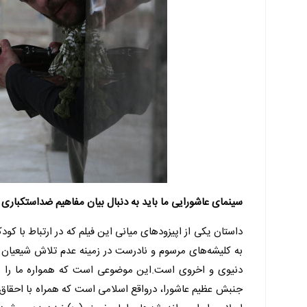
سینمای عاشورایی ما باید به دنبال بیان مفاهیم ضداستکباری 
داستان یکی از اپیزودهای میانی این فیلم که در ارتباط با کو
به کلیشه‌های مرسوم و نادرست در زمینه عدم تلاش شیعیان
دنیوی و اخروی است.این موضوعی است که همواره ما را به 
جنبش عظیم عاشورا، درواقع اسلامی است که همراه با احقاق