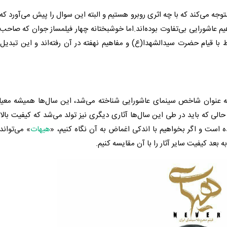
متوجه می‌کند که با چه اثری روبرو هستیم و البته این سوال را پیش می‌آورد که
م عاشورایی بی‌تفاوت بوده‌اند.اما خوشبختانه چهار فیلمساز جوان که صاحب
ا قیام حضرت سیدالشهدا(ع) و مفاهیم نهفته در آن رفته‌اند و این تبدیل 
ه عنوان شاخص سینمای عاشورایی شناخته می‌شد، این سال‌ها همیشه معیار 
حالی که باید در طی این سال‌ها آثاری دیگری نیز تولد می‌شد که کیفیت بالا
 است و اگر بخواهیم با اندکی اغماض به آن نگاه کنیم، «
هیهات
» می‌تواند
به بعد کیفیت سایر آثار را با آن مقایسه کنیم.