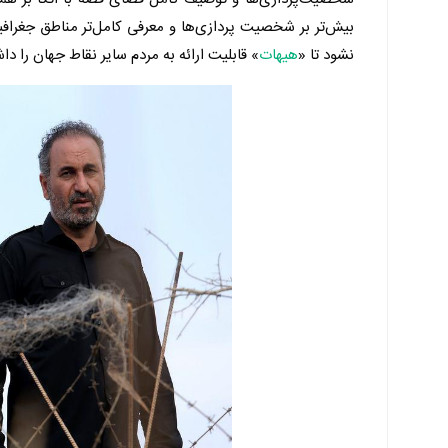
بیش‌تر بر شخصیت پردازی‌ها و معرفی کامل‌تر مناطق جغراف
نشود تا «
هیهات
» قابلیت ارائه به مردم سایر نقاط جهان را د