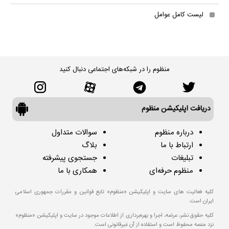
لیست کامل عوامل
منظوم را در شبکه‌های اجتماعی دنبال کنید
دریافت اپلیکیشن منظوم
درباره منظوم
سوالات متداول
ارتباط با ما
بلاگ
تبلیغات
جستجوی پیشرفته
منظوم حرفه‌ای
همکاری با ما
کلیه فعالیت های سایت و اپلیکیشن «منظوم» تابع قوانین و مقررات جمهوری اسلامی
ایران است.
کلیه حقوق نشر، عرضه، اجرا و بهره‌برداری از اطلاعات موجود در سایت و اپلیکیشن «منظوم»
نزد منصه محفوظ است و استفاده از آن غیرقانونی است.