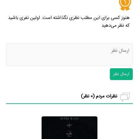
هنوز کسی برای این مطلب نظری نگذاشته است. اولین نفری باشید
که نظر می‌دهید
ارسال نظر
نظرات مردم (
0
نظر)