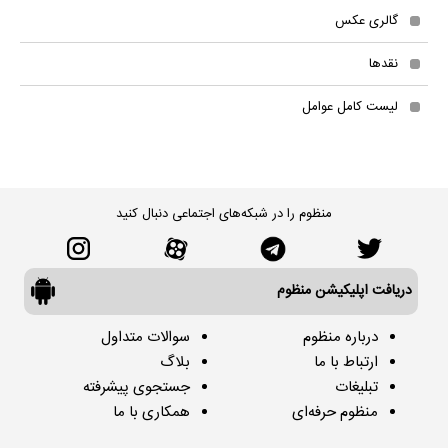
گالری عکس
نقدها
لیست کامل عوامل
منظوم را در شبکه‌های اجتماعی دنبال کنید
دریافت اپلیکیشن منظوم
درباره منظوم
سوالات متداول
ارتباط با ما
بلاگ
تبلیغات
جستجوی پیشرفته
منظوم حرفه‌ای
همکاری با ما