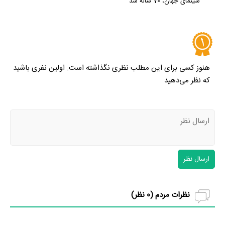
سینمای جهان، 70 ساله شد
هنوز کسی برای این مطلب نظری نگذاشته است. اولین نفری باشید
که نظر می‌دهید
ارسال نظر
نظرات مردم (
0
نظر)