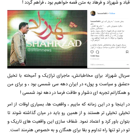
قباد و شهرزاد و فرهاد به متن قصه خواهیم بود ، فراهم گردد !
سریال شهرزاد برای مخاطبانش، ماجرای تراژیک و آمیخته با تخیل
«عشق و سیاست و پول» در ایران دهه سی شمسی بود ، و برای من
و همکارانم تجربه ای دشوار و طاقت فرسا در دهه نود شمسی !
در اینجا و در این زمانه که ماییم ، واقعیت ها، بسیاری اوقات از امر
تخیلی تخیلی تر هستند و از همین رو باید در میان گذاشته شوند تا
بتوان باور کرد و اعتماد نمود. شفاف سازی این واقعیت های تاریک و
تو در تو تنها راه تداوم و بقا برای همگان و به خصوص هنرمند است.