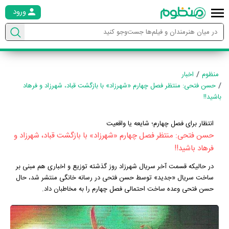
ورود
منظوم
اخبار
حسن فتحی: منتظر فصل چهارم «شهرزاد» با بازگشت قباد، شهرزاد و فرهاد
باشید!!
انتظار برای فصل چهارم؛ شایعه یا واقعیت
حسن فتحی: منتظر فصل چهارم «شهرزاد» با بازگشت قباد، شهرزاد و
فرهاد باشید!!
در حالیکه قسمت آخر سریال شهرزاد روز گذشته توزیع و اخباری هم مبنی بر
ساخت سریال «جدید» توسط حسن فتحی در رسانه خانگی منتشر شد، حال
حسن فتحی وعده ساخت احتمالی فصل چهارم را به مخاطبان داد.