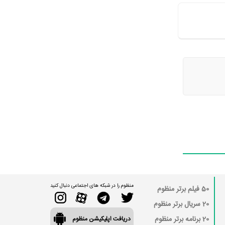
منظوم را در شبکه های اجتماعی دنبال کنید
50 فیلم برتر منظوم
20 سریال برتر منظوم
20 برنامه برتر منظوم
دریافت اپلیکیشن منظوم