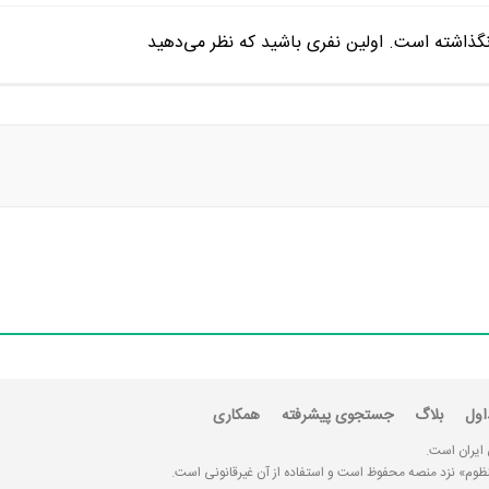
اول
بلاگ
جستجوی پیشرفته
همکاری
 ایران است.
«منظوم» نزد منصه محفوظ است و استفاده از آن غیرقانونی است.