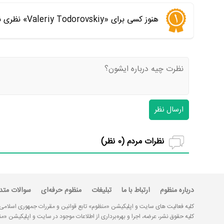
هنوز کسی برای «Valeriy Todorovskiy» نظری نگذاشته است. اولین نفری باشید که نظر می‌دهید
ارسال نظر
نظرات مردم (
0
نظر)
درباره منظوم
ارتباط با ما
تبلیغات
منظوم حرفه‌ای
سوالات متد
کلیه فعالیت های سایت و اپلیکیشن «منظوم» تابع قوانین و مقررات جمهوری اسلامی
کلیه حقوق نشر، عرضه، اجرا و بهره‌برداری از اطلاعات موجود در سایت و اپلیکیشن 