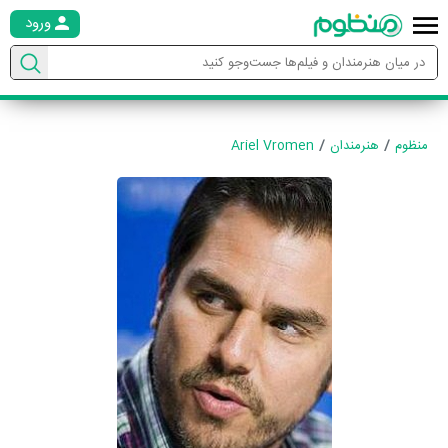
ورود
منظوم
هنرمندان
Ariel Vromen