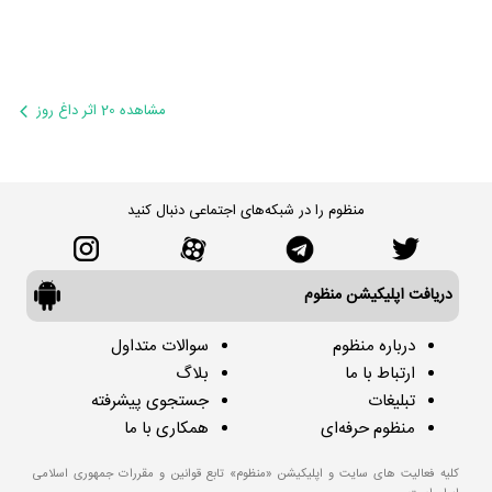
مشاهده 20 اثر داغ روز
منظوم را در شبکه‌های اجتماعی دنبال کنید
دریافت اپلیکیشن منظوم
درباره منظوم
سوالات متداول
ارتباط با ما
بلاگ
تبلیغات
جستجوی پیشرفته
منظوم حرفه‌ای
همکاری با ما
کلیه فعالیت های سایت و اپلیکیشن «منظوم» تابع قوانین و مقررات جمهوری اسلامی