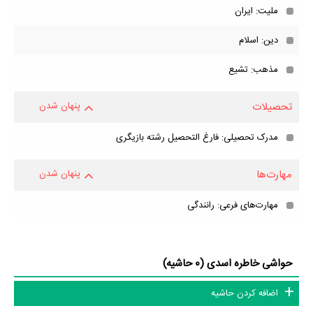
ملیت: ایران
دین: اسلام
مذهب: تشیع
تحصیلات
پنهان شدن
مدرک تحصیلی: فارغ التحصیل رشته بازیگری
مهارت‌ها
پنهان شدن
مهارت‌های فرعی: رانندگی
حواشی خاطره اسدی (0 حاشیه)
اضافه کردن حاشیه