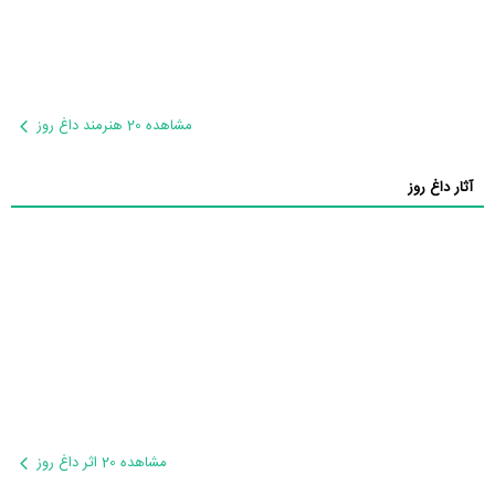
مشاهده 20 هنرمند داغ روز
آثار داغ روز
مشاهده 20 اثر داغ روز