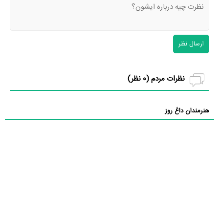
ارسال نظر
نظرات مردم (
0
نظر)
هنرمندان داغ روز