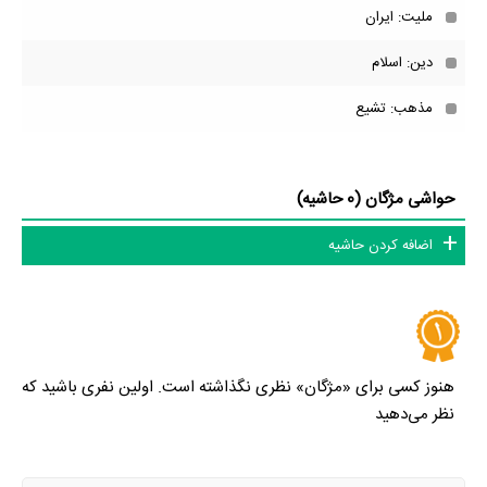
ملیت: ایران
دین: اسلام
مذهب: تشیع
حواشی مژگان (0 حاشیه)
اضافه کردن حاشیه
هنوز کسی برای «مژگان» نظری نگذاشته است. اولین نفری باشید که
نظر می‌دهید