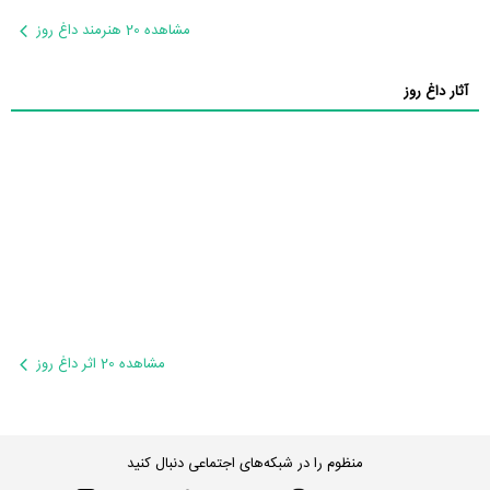
مشاهده 20 هنرمند داغ روز
آثار داغ روز
مشاهده 20 اثر داغ روز
منظوم را در شبکه‌های اجتماعی دنبال کنید