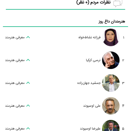
نظرات مردم (
0
نظر)
هنرمندان داغ روز
1
فرزانه نشاط‌خواه
معرفی هنرمند
2
نرسی کرکیا
معرفی هنرمند
3
جمشید جهان‌زاده
معرفی هنرمند
4
علی اوسیوند
معرفی هنرمند
5
علیرضا اوسیوند
معرفی هنرمند