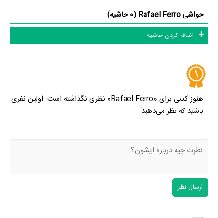
حواشی Rafael Ferro (0 حاشیه)
اضافه کردن حاشیه
هنوز کسی برای «Rafael Ferro» نظری نگذاشته است. اولین نفری
باشید که نظر می‌دهید
ارسال نظر