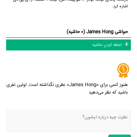
اشاره کرد.
حواشی James Hong (0 حاشیه)
اضافه کردن حاشیه
هنوز کسی برای «James Hong» نظری نگذاشته است. اولین نفری
باشید که نظر می‌دهید