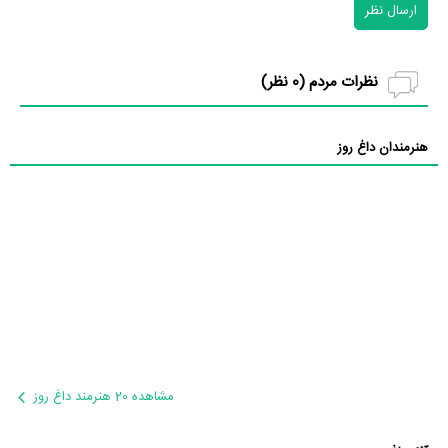
ارسال نظر
نظرات مردم (
0
نظر)
هنرمندان داغ روز
مشاهده 20 هنرمند داغ روز