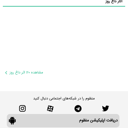
آثار داغ روز
مشاهده 20 اثر داغ روز
منظوم را در شبکه‌های اجتماعی دنبال کنید
دریافت اپلیکیشن منظوم