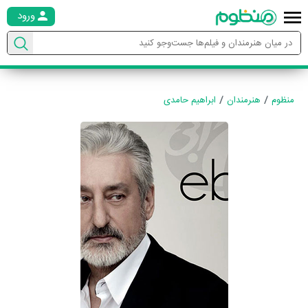
ورود
منظوم
هنرمندان
ابراهیم حامدی