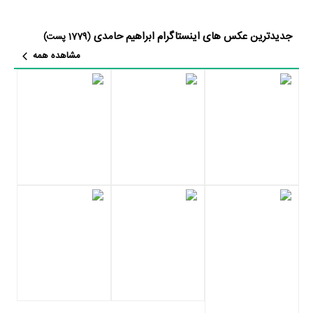
جدیدترین عکس های اینستاگرام ابراهیم حامدی
(1779 پست)
مشاهده همه