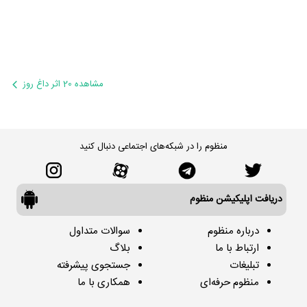
مشاهده 20 اثر داغ روز
منظوم را در شبکه‌های اجتماعی دنبال کنید
دریافت اپلیکیشن منظوم
درباره منظوم
سوالات متداول
ارتباط با ما
بلاگ
تبلیغات
جستجوی پیشرفته
منظوم حرفه‌ای
همکاری با ما