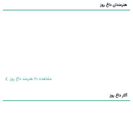
هنرمندان داغ روز
مشاهده 20 هنرمند داغ روز
آثار داغ روز