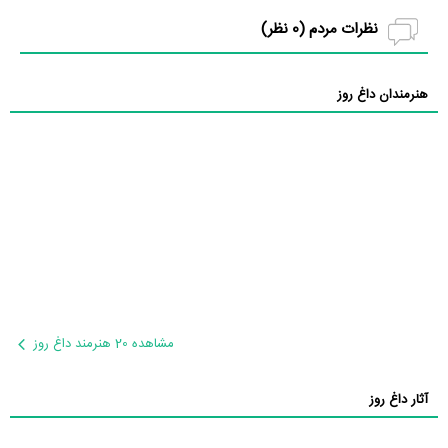
نظرات مردم (
0
نظر)
هنرمندان داغ روز
مشاهده 20 هنرمند داغ روز
آثار داغ روز