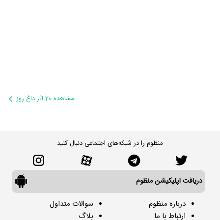
مشاهده 20 اثر داغ روز
منظوم را در شبکه‌های اجتماعی دنبال کنید
دریافت اپلیکیشن منظوم
درباره منظوم
سوالات متداول
ارتباط با ما
بلاگ