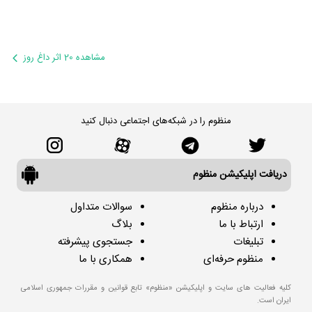
مشاهده 20 اثر داغ روز
منظوم را در شبکه‌های اجتماعی دنبال کنید
دریافت اپلیکیشن منظوم
درباره منظوم
سوالات متداول
ارتباط با ما
بلاگ
تبلیغات
جستجوی پیشرفته
منظوم حرفه‌ای
همکاری با ما
کلیه فعالیت های سایت و اپلیکیشن «منظوم» تابع قوانین و مقررات جمهوری اسلامی
ایران است.