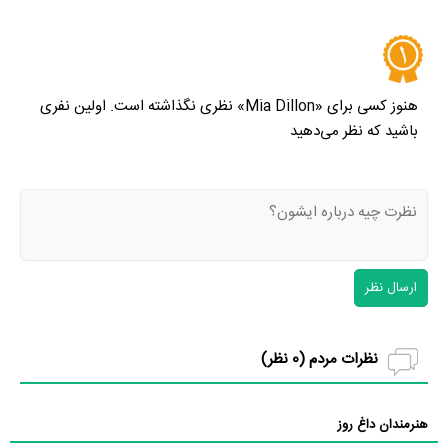
هنوز کسی برای «Mia Dillon» نظری نگذاشته است. اولین نفری
باشید که نظر می‌دهید
ارسال نظر
نظرات مردم (
0
نظر)
هنرمندان داغ روز