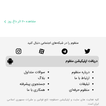
مشاهده 20 اثر داغ روز
منظوم را در شبکه‌های اجتماعی دنبال کنید
دریافت اپلیکیشن منظوم
درباره منظوم
سوالات متداول
ارتباط با ما
بلاگ
تبلیغات
جستجوی پیشرفته
منظوم حرفه‌ای
همکاری با ما
کلیه فعالیت های سایت و اپلیکیشن «منظوم» تابع قوانین و مقررات جمهوری اسلامی
ایران است.