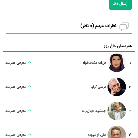
ارسال نظر
نظرات مردم (
0
نظر)
هنرمندان داغ روز
1
فرزانه نشاط‌خواه
معرفی هنرمند
2
نرسی کرکیا
معرفی هنرمند
3
جمشید جهان‌زاده
معرفی هنرمند
4
علی اوسیوند
معرفی هنرمند