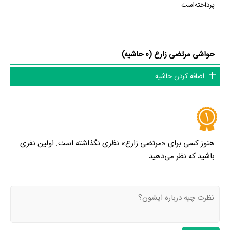
پرداخته‌است.
حواشی مرتضی زارع (0 حاشیه)
اضافه کردن حاشیه
هنوز کسی برای «مرتضی زارع» نظری نگذاشته است. اولین نفری
باشید که نظر می‌دهید