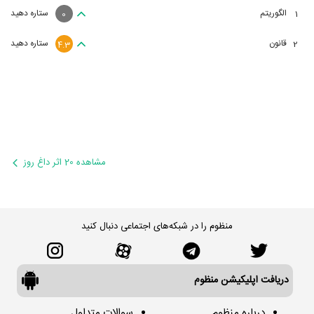
الگوریتم
ستاره دهید
1
0
قانون
ستاره دهید
2
4.3
مشاهده 20 اثر داغ روز
منظوم را در شبکه‌های اجتماعی دنبال کنید
دریافت اپلیکیشن منظوم
درباره منظوم
سوالات متداول