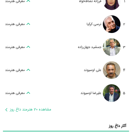
1
فرزانه نشاط‌خواه
معرفی هنرمند
2
نرسی کرکیا
معرفی هنرمند
3
جمشید جهان‌زاده
معرفی هنرمند
4
علی اوسیوند
معرفی هنرمند
5
علیرضا اوسیوند
معرفی هنرمند
مشاهده 20 هنرمند داغ روز
آثار داغ روز