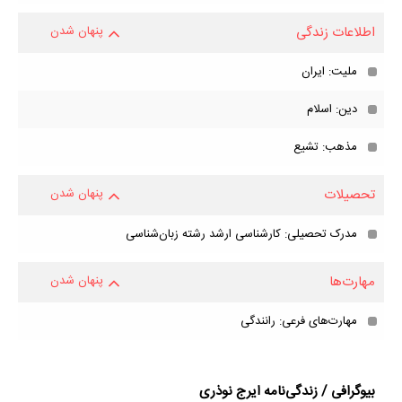
اطلاعات زندگی
پنهان شدن
ملیت: ایران
دین: اسلام
مذهب: تشیع
تحصیلات
پنهان شدن
مدرک تحصیلی: کارشناسی ارشد رشته زبان‌شناسی
مهارت‌ها
پنهان شدن
مهارت‌های فرعی: رانندگی
بیوگرافی / زندگی‌نامه ایرج نوذری