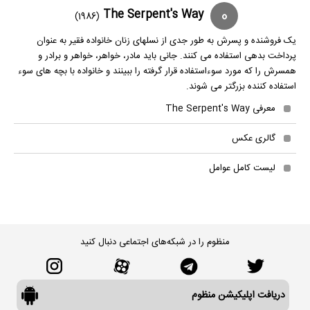
0
The Serpent's Way
(1986)
یک فروشنده و پسرش به طور جدی از نسلهای زنان خانواده فقیر به عنوان
پرداخت بدهی استفاده می کنند. جانی باید مادر، خواهر، خواهر و برادر و
همسرش را که مورد سوءاستفاده قرار گرفته را ببینند و خانواده با بچه های سوء
استفاده کننده بزرگتر می شوند.
معرفی The Serpent's Way
گالری عکس
لیست کامل عوامل
منظوم را در شبکه‌های اجتماعی دنبال کنید
دریافت اپلیکیشن منظوم