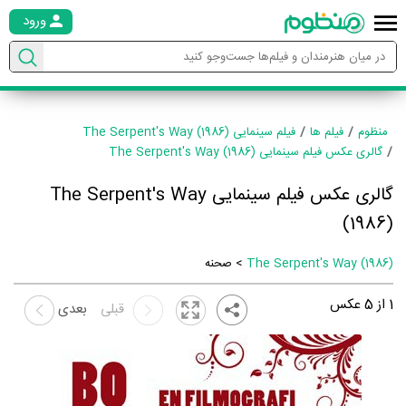
ورود
منظوم
فیلم ها
فیلم سینمایی The Serpent's Way (1986)
گالری عکس فیلم سینمایی The Serpent's Way (1986)
گالری عکس فیلم سینمایی The Serpent's Way
(1986)
The Serpent's Way (1986)
> صحنه
1
از
5
عکس
قبلی
بعدی