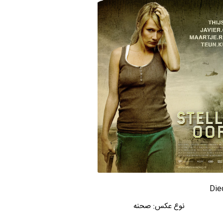
نوع عکس:
صحنه