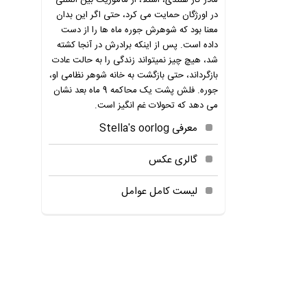
مادر کار هلندی، استلا، از مأموریت بین المللی
در اورژگان حمایت می کرد، حتی اگر این بدان
معنا بود که شوهرش جوره ماه ها را از دست
داده است. پس از اینکه برادرش در آنجا کشته
شد، هیچ چیز نمیتواند زندگی را به حالت عادت
بازگرداند، حتی بازگشت به خانه شوهر نظامی او،
جوره. فلش پشت یک محاکمه 9 ماه بعد نشان
می دهد که تحولات غم انگیز است.
معرفی Stella's oorlog
گالری عکس
لیست کامل عوامل