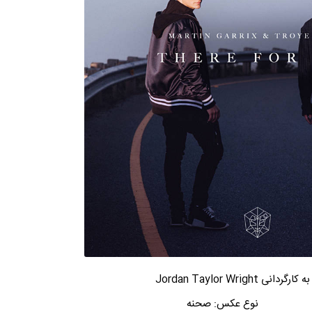
نوع عکس:
صحنه