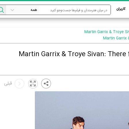
کاربران
قبلی