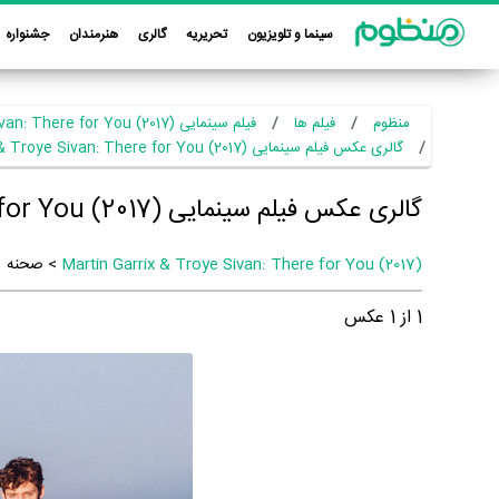
سینما و تلویزیون
تحریریه
گالری
هنرمندان
جشنواره
منظوم
فیلم ها
فیلم سینمایی Martin Garrix & Troye Sivan: There for You (2017)
گالری عکس فیلم سینمایی Martin Garrix & Troye Sivan: There for You (2017)
گالری عکس فیلم سینمایی Martin Garrix & Troye Sivan: There for You (2017)
Martin Garrix & Troye Sivan: There for You (2017)
> صحنه
1
از
1
عکس