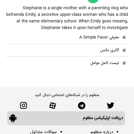
Stephanie is a single mother with a parenting vlog who
befriends Emily, a secretive upper-class woman who has a child
at the same elementary school. When Emily goes missing,
Stephanie takes it upon herself to investigate.
معرفی A Simple Favor
گالری عکس
لیست کامل عوامل
منظوم را در شبکه‌های اجتماعی دنبال کنید
دریافت اپلیکیشن منظوم
درباره منظوم
سوالات متداول