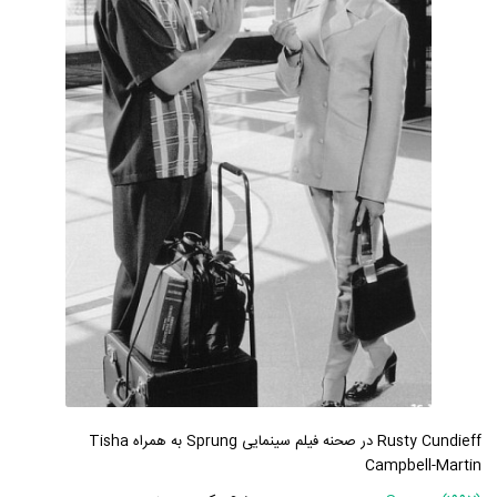
Rusty Cundieff در صحنه فیلم سینمایی Sprung به همراه Tisha
Campbell-Martin