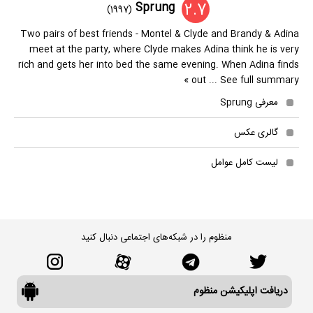
2.7
Sprung
(1997)
Two pairs of best friends - Montel & Clyde and Brandy & Adina
meet at the party, where Clyde makes Adina think he is very
rich and gets her into bed the same evening. When Adina finds
out ... See full summary »
معرفی Sprung
گالری عکس
لیست کامل عوامل
منظوم را در شبکه‌های اجتماعی دنبال کنید
دریافت اپلیکیشن منظوم