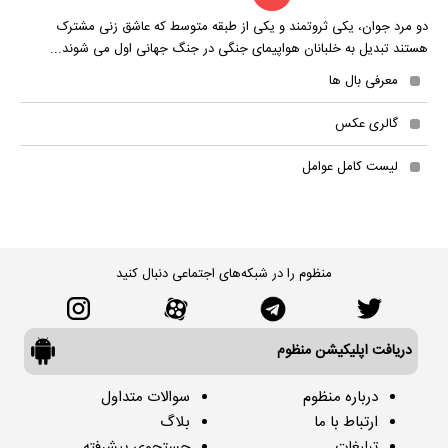
دو مرد جوان، یکی ثروتمند و یکی از طبقه متوسط که عاشق زنی مشترک
هستند تبدیل به خلبانان هواپیمای جنگی در جنگ جهانی اول می شوند...
معرفی بال ها
گالری عکس
لیست کامل عوامل
منظوم را در شبکه‌های اجتماعی دنبال کنید
دریافت اپلیکیشن منظوم
درباره منظوم
سوالات متداول
ارتباط با ما
بلاگ
تبلیغات
جستجوی پیشرفته