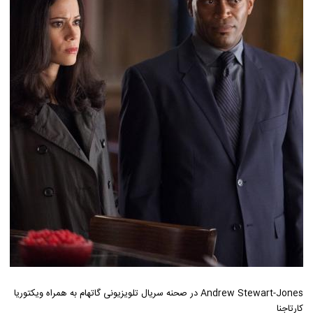
Andrew Stewart-Jones در صحنه سریال تلویزیونی گاتهام به همراه ویکتوریا
کارتاجنا