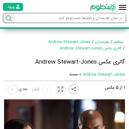
ورود
منظوم
هنرمندان
Andrew Stewart-Jones
گالری عکس Andrew Stewart-Jones
گالری عکس Andrew Stewart-Jones
Andrew Stewart-Jones
> صحنه
1
از
5
عکس
قبلی
بعدی