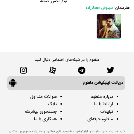
نوع عکس:
صحنه
هنرمندان:
سیاوش معمارزاده
منظوم را در شبکه‌های اجتماعی دنبال کنید
دریافت اپلیکیشن منظوم
درباره منظوم
سوالات متداول
ارتباط با ما
بلاگ
تبلیغات
جستجوی پیشرفته
منظوم حرفه‌ای
همکاری با ما
کلیه فعالیت های سایت و اپلیکیشن «منظوم» تابع قوانین و مقررات جمهوری اسلامی