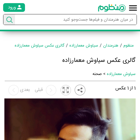
ورود
منظوم
هنرمندان
سیاوش معمارزاده
گالری عکس سیاوش معمارزاده
گالری عکس سیاوش معمارزاده
سیاوش معمارزاده
> صحنه
1
از
1
عکس
قبلی
بعدی