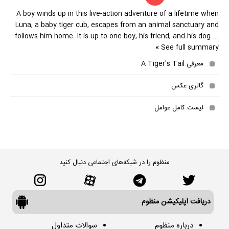
A boy winds up in this live-action adventure of a lifetime when
Luna, a baby tiger cub, escapes from an animal sanctuary and
follows him home. It is up to one boy, his friend, and his dog ...
See full summary »
معرفی A Tiger's Tail
گالری عکس
لیست کامل عوامل
منظوم را در شبکه‌های اجتماعی دنبال کنید
دریافت اپلیکیشن منظوم
درباره منظوم
سوالات متداول