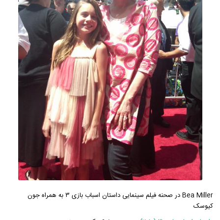
Bea Miller در صحنه فیلم سینمایی داستان اسباب بازی ۳ به همراه جون
کیوسک