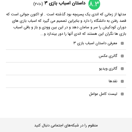
8.3
داستان اسباب بازی ۳
(2010)
مدتها از زمانی که اندی یک پسربچه بود گذشته است . او اکنون جوانی است که
قصد رفتن به دانشگاه را دارد و بنابراین تصمیم می گیرد که اسباب بازی های
دوران کودکیش را سر و سامان دهد و در این بین وودی و باز و باقی اسباب
بازی ها نگران این هستند که اندی آنها را دور بیندازد و...
معرفی داستان اسباب بازی ۳
گالری عکس
گالری ویدیو
نقدها
لیست کامل عوامل
منظوم را در شبکه‌های اجتماعی دنبال کنید