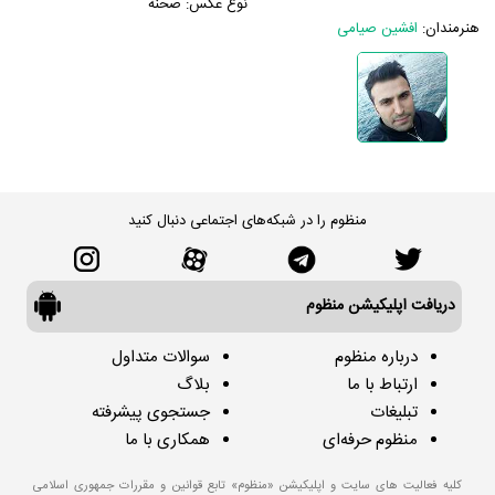
نوع عکس:
صحنه
هنرمندان:
افشین صیامی
منظوم را در شبکه‌های اجتماعی دنبال کنید
دریافت اپلیکیشن منظوم
درباره منظوم
سوالات متداول
ارتباط با ما
بلاگ
تبلیغات
جستجوی پیشرفته
منظوم حرفه‌ای
همکاری با ما
کلیه فعالیت های سایت و اپلیکیشن «منظوم» تابع قوانین و مقررات جمهوری اسلامی