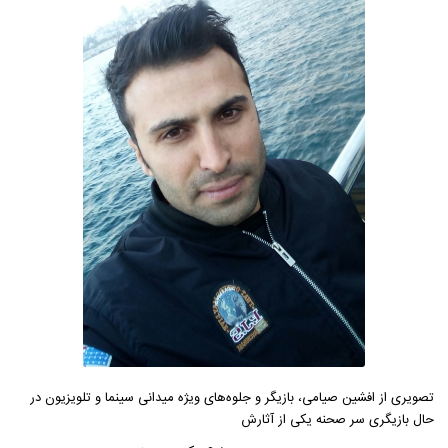
تصویری از افشین صیامی، بازیگر و جلوه‌های ویژه میدانی سینما و تلویزیون در
حال بازیگری سر صحنه یکی از آثارش