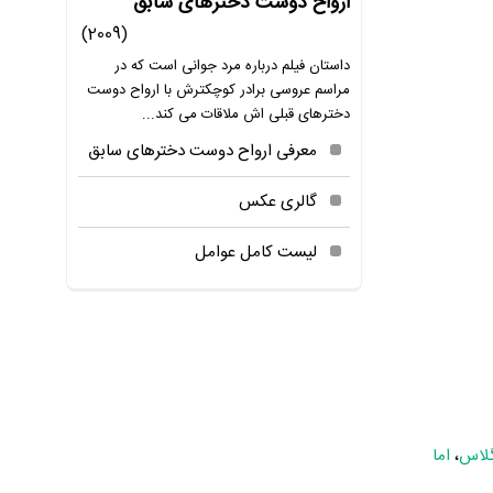
ارواح دوست دخترهای سابق
(2009)
داستان فیلم درباره مرد جوانی است که در
مراسم عروسی برادر کوچکترش با ارواح دوست
دخترهای قبلی اش ملاقات می کند...
معرفی ارواح دوست دخترهای سابق
گالری عکس
لیست کامل عوامل
گلاس
،
اما