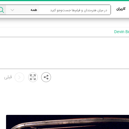
کاربران
قبلی