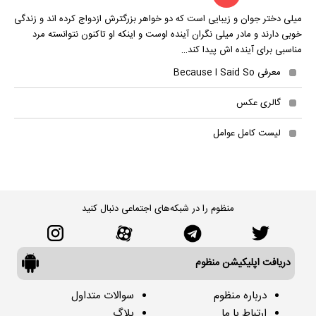
میلی دختر جوان و زیبایی است که دو خواهر بزرگترش ازدواج کرده اند و زندگی
خوبی دارند و مادر میلی نگران آینده اوست و اینکه او تاکنون نتوانسته مرد
مناسبی برای آینده اش پیدا کند…
معرفی Because I Said So
گالری عکس
لیست کامل عوامل
منظوم را در شبکه‌های اجتماعی دنبال کنید
دریافت اپلیکیشن منظوم
درباره منظوم
سوالات متداول
ارتباط با ما
بلاگ