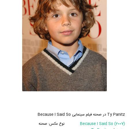
Ty Panitz در صحنه فیلم سینمایی Because I Said So
Because I Said So (2007)
نوع عکس:
صحنه