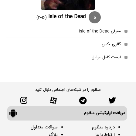
0
Isle of the Dead
(2016)
معرفی Isle of the Dead
گالری عکس
لیست کامل عوامل
منظوم را در شبکه‌های اجتماعی دنبال کنید
دریافت اپلیکیشن منظوم
درباره منظوم
سوالات متداول
ارتباط با ما
بلاگ