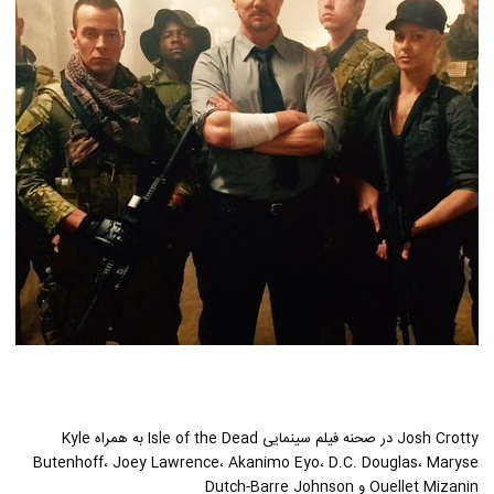
Josh Crotty در صحنه فیلم سینمایی Isle of the Dead به همراه Kyle
Butenhoff، Joey Lawrence، Akanimo Eyo، D.C. Douglas، Maryse
Ouellet Mizanin و Dutch-Barre Johnson