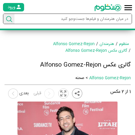
ورود
منظوم
هنرمندان
Alfonso Gomez-Rejon
گالری عکس Alfonso Gomez-Rejon
گالری عکس Alfonso Gomez-Rejon
Alfonso Gomez-Rejon
> صحنه
1
از
2
عکس
قبلی
بعدی