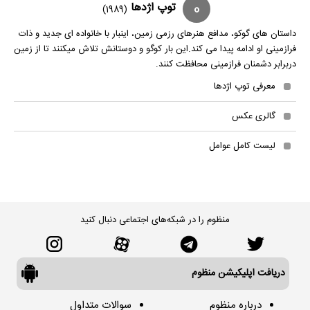
0
توپ اژدها
(1989)
داستان های گوکو، مدافع هنرهای رزمی زمین، اینبار با خانواده ای جدید و ذات
فرازمینی او ادامه پیدا می کند.این بار کوگو و دوستانش تلاش میکنند تا از زمین
دربرابر دشمنان فرازمینی محافظت کنند.
معرفی توپ اژدها
گالری عکس
لیست کامل عوامل
منظوم را در شبکه‌های اجتماعی دنبال کنید
دریافت اپلیکیشن منظوم
درباره منظوم
سوالات متداول