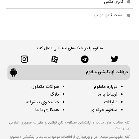
گالری عکس
لیست کامل عوامل
منظوم را در شبکه‌های اجتماعی دنبال کنید
دریافت اپلیکیشن منظوم
درباره منظوم
سوالات متداول
ارتباط با ما
بلاگ
تبلیغات
جستجوی پیشرفته
منظوم حرفه‌ای
همکاری با ما
کلیه فعالیت های سایت و اپلیکیشن «منظوم» تابع قوانین و مقررات جمهوری اسلامی
ایران است.
کلیه حقوق نشر، عرضه، اجرا و بهره‌برداری از اطلاعات موجود در سایت و اپلیکیشن «منظوم»