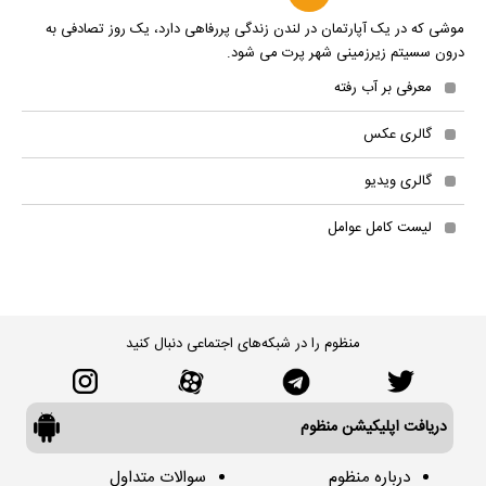
موشى که در یک آپارتمان در لندن زندگى پررفاهى دارد، یک روز تصادفى به
درون سسیتم زیرزمینى شهر پرت مى شود.
معرفی بر آب رفته
گالری عکس
گالری ویدیو
لیست کامل عوامل
منظوم را در شبکه‌های اجتماعی دنبال کنید
دریافت اپلیکیشن منظوم
درباره منظوم
سوالات متداول