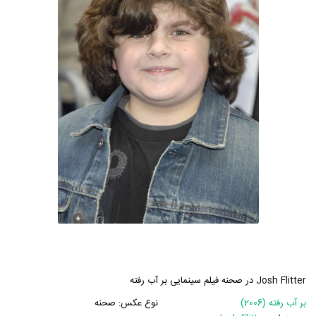
Josh Flitter در صحنه فیلم سینمایی بر آب رفته
بر آب رفته (2006)
نوع عکس:
صحنه