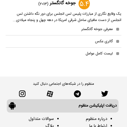
5.4
جوخه گانگستر
(2013)
یک وقایع نگاری از مبارزات پلیس لس انجلس برای دور نگه داشتن لس
انجلس از دست مافیای ساحل شرقی امریکا در دهه چهل و پنجاه میلادی...
معرفی جوخه گانگستر
گالری عکس
لیست کامل عوامل
منظوم را در شبکه‌های اجتماعی دنبال کنید
دریافت اپلیکیشن منظوم
درباره منظوم
سوالات متداول
ارتباط با ما
بلاگ