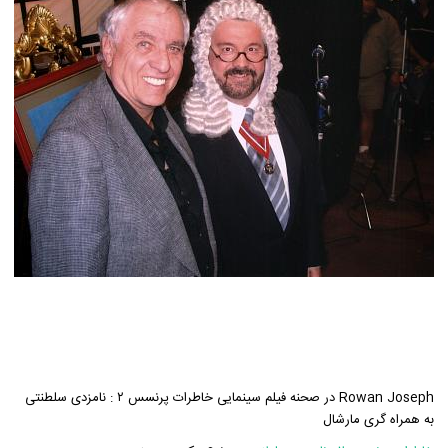
Rowan Joseph در صحنه فیلم سینمایی خاطرات پرنسس ۲ : نامزدی سلطنتی
به همراه گری مارشال