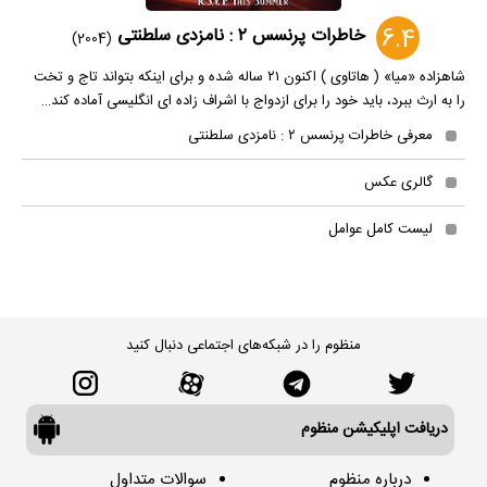
6.4
خاطرات پرنسس ۲ : نامزدی سلطنتی
(2004)
شاهزاده «میا» ( هاتاوی ) اکنون ۲۱ ساله شده و برای اینکه بتواند تاج و تخت
را به ارث ببرد، باید خود را برای ازدواج با اشراف زاده ای انگلیسی آماده کند…
معرفی خاطرات پرنسس ۲ : نامزدی سلطنتی
گالری عکس
لیست کامل عوامل
منظوم را در شبکه‌های اجتماعی دنبال کنید
دریافت اپلیکیشن منظوم
درباره منظوم
سوالات متداول