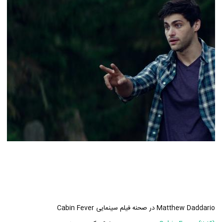
Matthew Daddario در صحنه فیلم سینمایی Cabin Fever