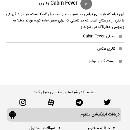
0
Cabin Fever
(2016)
این فیلم که بازسازی فیلمی به همین نام و محصول ۲۰۰۲ است، در مورد گروهی
۵ نفره از دوستان است که در کابینی که برای سفر اجاره کرده بودند مبتلا به
ویروسی خطرناک می شوند و…
معرفی Cabin Fever
گالری عکس
لیست کامل عوامل
منظوم را در شبکه‌های اجتماعی دنبال کنید
دریافت اپلیکیشن منظوم
درباره منظوم
سوالات متداول