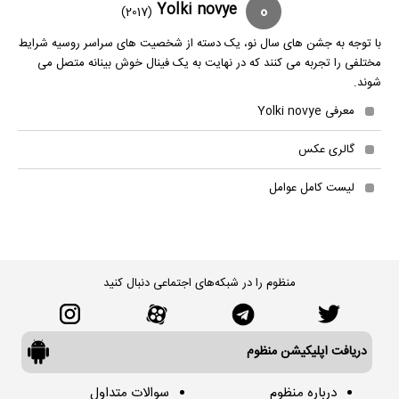
0
Yolki novye
(2017)
با توجه به جشن های سال نو، یک دسته از شخصیت های سراسر روسیه شرایط
مختلفی را تجربه می کنند که در نهایت به یک فینال خوش بینانه متصل می
شوند.
معرفی Yolki novye
گالری عکس
لیست کامل عوامل
منظوم را در شبکه‌های اجتماعی دنبال کنید
دریافت اپلیکیشن منظوم
درباره منظوم
سوالات متداول