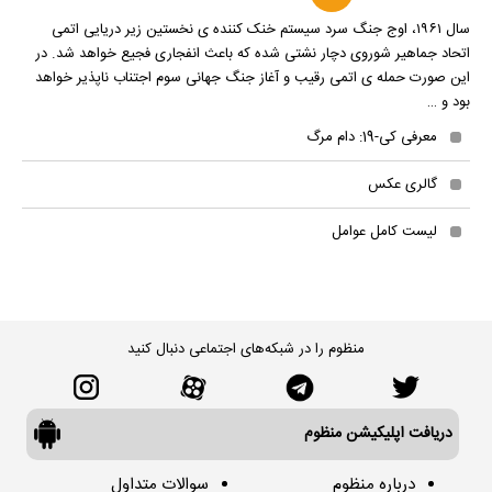
سال ۱۹۶۱، اوج جنگ سرد سیستم خنک کننده ی نخستین زیر دریایی اتمی
اتحاد جماهیر شوروی دچار نشتی شده که باعث انفجاری فجیع خواهد شد. در
این صورت حمله ی اتمی رقیب و آغاز جنگ جهانی سوم اجتناب ناپذیر خواهد
بود و …
معرفی کی-19: دام مرگ
گالری عکس
لیست کامل عوامل
منظوم را در شبکه‌های اجتماعی دنبال کنید
دریافت اپلیکیشن منظوم
درباره منظوم
سوالات متداول