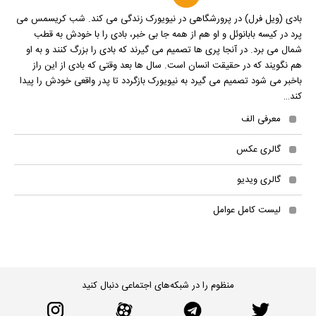
بادی (ویل فرل) در پرورشگاهی در نیویورک زندگی می کند. شب کریسمس می
پرد در کیسه بابانوئل و او هم از همه جا بی خبر، بادی را با خودش به قطب
شمال می برد. در آنجا پری ها تصمیم می گیرند که بادی را بزرگ کنند و به او
هم نگویند که در حقیقت انسان است. سال ها بعد وقتی که بادی از این راز
باخبر می شود تصمیم می گیرد به نیویورک بازگردد تا پدر واقعی خودش را پیدا
کند…
معرفی الف
گالری عکس
گالری ویدیو
لیست کامل عوامل
منظوم را در شبکه‌های اجتماعی دنبال کنید